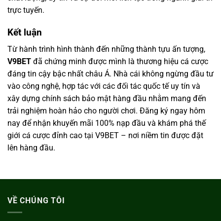
trực tuyến.
Kết luận
Từ hành trình hình thành đến những thành tựu ấn tượng,
V9BET
đã chứng minh được mình là thương hiệu cá cược
đáng tin cậy bậc nhất châu Á. Nhà cái không ngừng đầu tư
vào công nghệ, hợp tác với các đối tác quốc tế uy tín và
xây dựng chính sách bảo mật hàng đầu nhằm mang đến
trải nghiệm hoàn hảo cho người chơi. Đăng ký ngay hôm
nay để nhận khuyến mãi 100% nạp đầu và khám phá thế
giới cá cược đỉnh cao tại V9BET – nơi niềm tin được đặt
lên hàng đầu.
VỀ CHÚNG TÔI