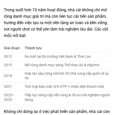
Trong suốt hơn 10 năm hoạt động, nhà cái không chỉ mở
rộng danh mục giải trí mà còn liên tục cải tiến sản phẩm,
hướng đến việc tạo ra một nền tảng an toàn và bền vững,
nơi người chơi có thể yên tâm trải nghiệm lâu dài. Các cột
mốc nổi bật:
Giai đoạn
Thành tựu
2012
Ra mắt tại thị trường Việt Nam & Thái Lan
2015
Mở rộng danh mục sang Thể thao ảo & eSports
Hợp tác sâu rộng với hơn 20 nhà cung cấp quốc tế uy
2018
tín
2021
Tích hợp bảo mật 2FA OTP + nhận diện khuôn mặt
2023–
Tiếp tục nâng cấp nền tảng & tối ưu trải nghiệm người
2025
dùng
Không chỉ dừng lại ở việc phát triển sản phẩm, nhà cái còn