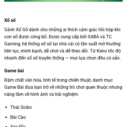
Xổ số
Sảnh Xổ Số dành cho những ai thích cảm giác hồi hộp khi
con số được công bố. Được cung cấp bởi SABA và TC
Gaming, hệ thống xổ số tại nhà cái có tần suất mở thưởng
liên tục, minh bạch, dễ chơi và dễ theo dõi. Từ Keno tốc độ
nhanh đến xổ số truyền thống — mọi lựa chọn đều có sẵn.
Game bài
Đậm chất văn hóa, tinh tế trong chiến thuật, danh mục
Game Bài đưa bạn trở về những trò chơi quen thuộc nhưng
nâng tầm về hình ảnh và trải nghiệm:
Thái Sicbo
Bài Cào
Xóc Đĩa