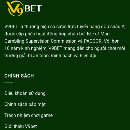
V9BET
là thương hiệu cá cược trực tuyến hàng đầu châu Á,
được cấp phép hoạt động hợp pháp bởi Isle of Man
Gambling Supervision Commission và PAGCOR. Với hơn
10 năm kinh nghiệm, V9BET mang đến cho người chơi môi
trường giải trí an toàn, minh bạch và hiện đại
CHÍNH SÁCH
Điều khoản sử dụng
Chính sách bảo mật
Trách nhiệm chơi game
Giới thiệu V9bet