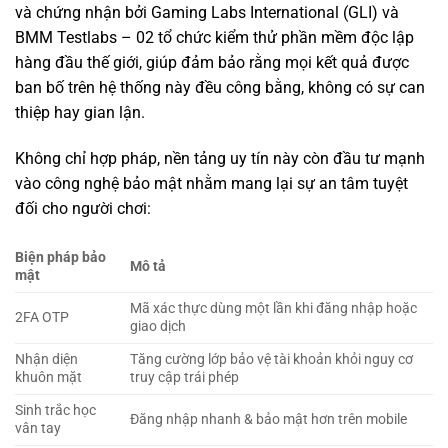
và chứng nhận bởi Gaming Labs International (GLI) và
BMM Testlabs – 02 tổ chức kiểm thử phần mềm độc lập
hàng đầu thế giới, giúp đảm bảo rằng mọi kết quả được
ban bố trên hệ thống này đều công bằng, không có sự can
thiệp hay gian lận.
Không chỉ hợp pháp, nền tảng uy tín này còn đầu tư mạnh
vào công nghệ bảo mật nhằm mang lại sự an tâm tuyệt
đối cho người chơi:
Biện pháp bảo
Mô tả
mật
Mã xác thực dùng một lần khi đăng nhập hoặc
2FA OTP
giao dịch
Nhận diện
Tăng cường lớp bảo vệ tài khoản khỏi nguy cơ
khuôn mặt
truy cập trái phép
Sinh trắc học
Đăng nhập nhanh & bảo mật hơn trên mobile
vân tay