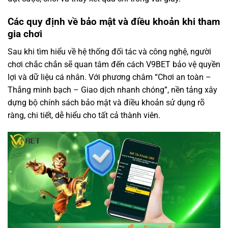
Các quy định về bảo mật và điều khoản khi tham
gia chơi
Sau khi tìm hiểu về hệ thống đối tác và công nghệ, người
chơi chắc chắn sẽ quan tâm đến cách V9BET bảo vệ quyền
lợi và dữ liệu cá nhân. Với phương châm “Chơi an toàn –
Thắng minh bạch – Giao dịch nhanh chóng”, nền tảng xây
dựng bộ chính sách bảo mật và điều khoản sử dụng rõ
ràng, chi tiết, dễ hiểu cho tất cả thành viên.