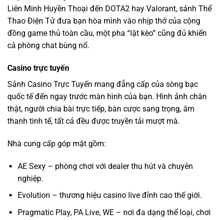
Liên Minh Huyền Thoại đến DOTA2 hay Valorant, sảnh Thể
Thao Điện Tử đưa bạn hòa mình vào nhịp thở của cộng
đồng game thủ toàn cầu, một pha “lật kèo” cũng đủ khiến
cả phòng chat bùng nổ.
Casino trực tuyến
Sảnh Casino Trực Tuyến mang đẳng cấp của sòng bạc
quốc tế đến ngay trước màn hình của bạn. Hình ảnh chân
thật, người chia bài trực tiếp, bàn cược sang trọng, âm
thanh tinh tế, tất cả đều được truyền tải mượt mà.
Nhà cung cấp góp mặt gồm:
AE Sexy – phòng chơi với dealer thu hút và chuyên
nghiệp.
Evolution – thương hiệu casino live đỉnh cao thế giới.
Pragmatic Play, PA Live, WE – nơi đa dạng thể loại, chơi