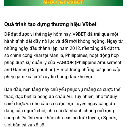
Quá trình tạo dựng thương hiệu V9bet
Để đạt được vị thế ngày hôm nay, V9BET đã trải qua một
hành trình dài đầy nỗ lực và đổi mới không ngừng. Ngay từ
những ngày đầu thành lập, năm 2012, nền tảng đã đặt trụ
sở chính công khai tại Manila, Philippines, hoạt động hợp
pháp dưới sự quản lý của PAGCOR (Philippine Amusement
and Gaming Corporation) – một trong những cơ quan cấp
phép game cá cược uy tín hàng đầu khu vực.
Ban đầu, nền tảng này chủ yếu phục vụ mảng cá cược thể
thao, đặc biệt là bóng đá châu Âu. Tuy nhiên, nhờ tư duy
chiến lược và nhu cầu cá cược trực tuyến ngày càng đa
dạng của người chơi, nhà cái đã nhanh chóng mở rộng
sang nhiều lĩnh vực khác như casino trực tuyến, eSports,
slot bắn cá và xổ số.