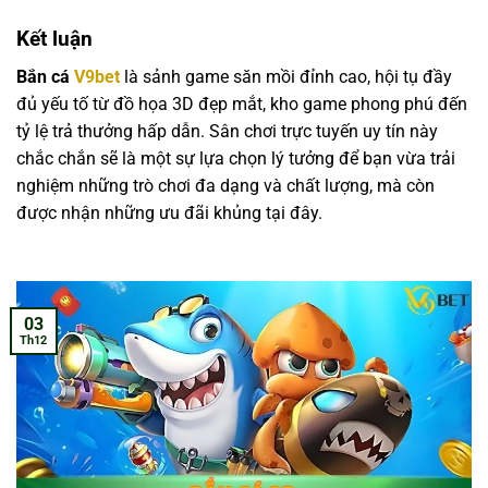
Kết luận
Bắn cá
V9bet
là sảnh game săn mồi đỉnh cao, hội tụ đầy
đủ yếu tố từ đồ họa 3D đẹp mắt, kho game phong phú đến
tỷ lệ trả thưởng hấp dẫn. Sân chơi trực tuyến uy tín này
chắc chắn sẽ là một sự lựa chọn lý tưởng để bạn vừa trải
nghiệm những trò chơi đa dạng và chất lượng, mà còn
được nhận những ưu đãi khủng tại đây.
03
Th12