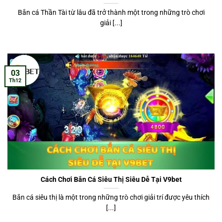
Bắn cá Thần Tài từ lâu đã trở thành một trong những trò chơi
giải [...]
03
Th12
Cách Chơi Bắn Cá Siêu Thị Siêu Dễ Tại V9bet
Bắn cá siêu thị là một trong những trò chơi giải trí được yêu thích
[...]