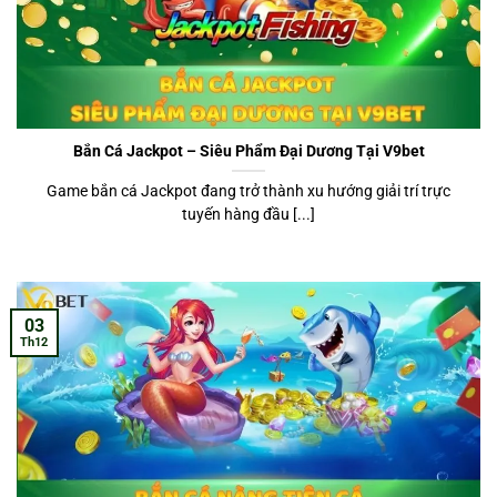
Bắn Cá Jackpot – Siêu Phẩm Đại Dương Tại V9bet
Game bắn cá Jackpot đang trở thành xu hướng giải trí trực
tuyến hàng đầu [...]
03
Th12