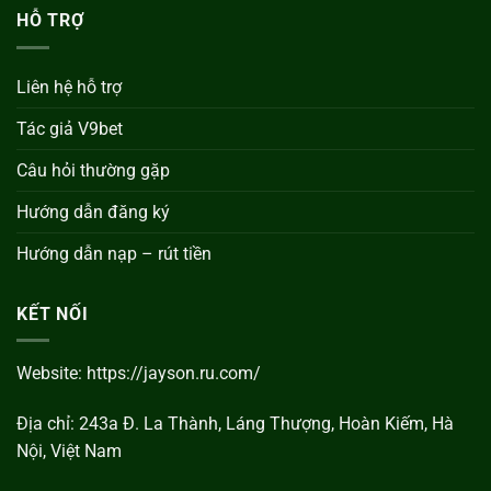
HỖ TRỢ
Liên hệ hỗ trợ
Tác giả V9bet
Câu hỏi thường gặp
Hướng dẫn đăng ký
Hướng dẫn nạp – rút tiền
KẾT NỐI
Website: https://jayson.ru.com/
Địa chỉ:
243a Đ. La Thành, Láng Thượng, Hoàn Kiếm, Hà
Nội, Việt Nam