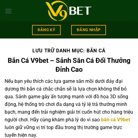
Bỏ
qua
nội
dung
ĐĂNG KÝ
ĐĂNG NHẬP
LƯU TRỮ DANH MỤC:
BẮN CÁ
Bắn Cá V9bet – Sảnh Săn Cá Đổi Thưởng
Đỉnh Cao
Nếu bạn yêu thích các tựa game săn mồi dưới đáy đại
dương thì bắn cá chắc chắn sẽ là lựa chọn không thể bỏ
qua. Sảnh game gây ấn tượng mạnh với đồ họa 3D sống
động, hệ thống trò chơi đa dạng và tỷ lệ trả thưởng minh
bạch, mang đến trải nghiệm giải trí cuốn hút cho hàng triệu
người chơi. Hãy cùng khám phá lý do vì sao
bắn cá
V9bet
luôn giữ vững vị trí top đầu trong thị trường game trực
tuyến hiện nay.