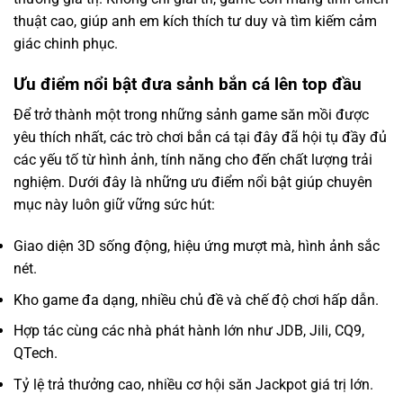
thuật cao, giúp anh em kích thích tư duy và tìm kiếm cảm
giác chinh phục.
Ưu điểm nổi bật đưa sảnh bắn cá lên top đầu
Để trở thành một trong những sảnh game săn mồi được
yêu thích nhất, các trò chơi bắn cá tại đây đã hội tụ đầy đủ
các yếu tố từ hình ảnh, tính năng cho đến chất lượng trải
nghiệm. Dưới đây là những ưu điểm nổi bật giúp chuyên
mục này luôn giữ vững sức hút:
Giao diện 3D sống động, hiệu ứng mượt mà, hình ảnh sắc
nét.
Kho game đa dạng, nhiều chủ đề và chế độ chơi hấp dẫn.
Hợp tác cùng các nhà phát hành lớn như JDB, Jili, CQ9,
QTech.
Tỷ lệ trả thưởng cao, nhiều cơ hội săn Jackpot giá trị lớn.