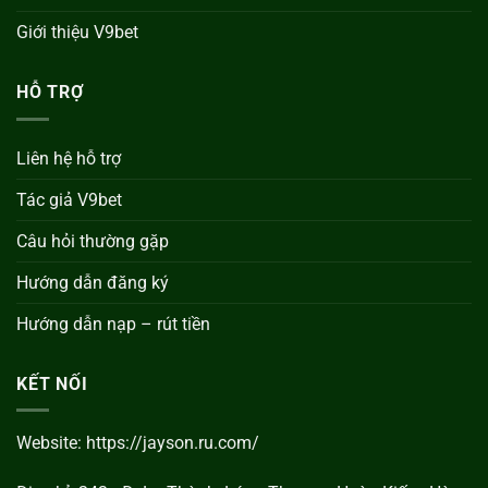
Giới thiệu V9bet
HỖ TRỢ
Liên hệ hỗ trợ
Tác giả V9bet
Câu hỏi thường gặp
Hướng dẫn đăng ký
Hướng dẫn nạp – rút tiền
KẾT NỐI
Website: https://jayson.ru.com/