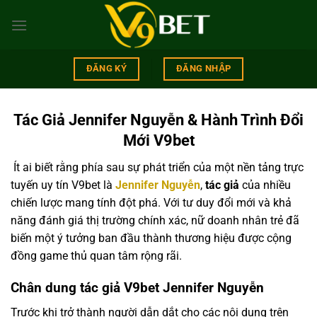
Bỏ
qua
nội
dung
ĐĂNG KÝ
ĐĂNG NHẬP
Tác Giả Jennifer Nguyễn & Hành Trình Đổi
Mới V9bet
Ít ai biết rằng phía sau sự phát triển của một nền tảng trực
tuyến uy tín V9bet là
Jennifer Nguyễn
,
tác giả
của nhiều
chiến lược mang tính đột phá. Với tư duy đổi mới và khả
năng đánh giá thị trường chính xác, nữ doanh nhân trẻ đã
biến một ý tưởng ban đầu thành thương hiệu được cộng
đồng game thủ quan tâm rộng rãi.
Chân dung tác giả V9bet Jennifer Nguyễn
Trước khi trở thành người dẫn dắt cho các nội dung trên