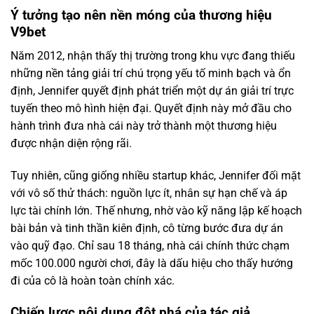
Ý tưởng tạo nên nền móng của thương hiệu
V9bet
Năm 2012, nhận thấy thị trường trong khu vực đang thiếu
những nền tảng giải trí chú trọng yếu tố minh bạch và ổn
định, Jennifer quyết định phát triển một dự án giải trí trực
tuyến theo mô hình hiện đại. Quyết định này mở đầu cho
hành trình đưa nhà cái này trở thành một thương hiệu
được nhận diện rộng rãi.
Tuy nhiên, cũng giống nhiều startup khác, Jennifer đối mặt
với vô số thử thách: nguồn lực ít, nhân sự hạn chế và áp
lực tài chính lớn. Thế nhưng, nhờ vào kỹ năng lập kế hoạch
bài bản và tinh thần kiên định, cô từng bước đưa dự án
vào quỹ đạo. Chỉ sau 18 tháng, nhà cái chính thức chạm
mốc 100.000 người chơi, đây là dấu hiệu cho thấy hướng
đi của cô là hoàn toàn chính xác.
Chiến lược nội dung đột phá của tác giả