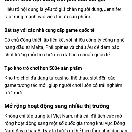
Hiểu rõ nội dung là yếu tố giữ chân người dùng, Jennifer
tập trung mạnh vào việc tối ưu sản phẩm.
Bắt tay với các nhà cung cấp game quốc tế
Cô chủ động thiết lập liên kết với nhiều công ty công nghệ
hàng đầu từ Malta, Philippines và châu Âu để đảm bảo
chất lượng mỗi trò chơi đều đạt tiêu chuẩn quốc tế.
Tạo kho trò chơi hơn 500+ sản phẩm
Kho trò chơi đa dạng từ casino, thể thao, slot đến các
game tương tác mới, giúp người chơi luôn có trải nghiệm
tươi mới.
Mở rộng hoạt động sang nhiều thị trường
Không chỉ tập trung tại Việt Nam, nhà cái đã tích cực mở
rộng hoạt động sang một số quốc gia trong khu vực Đông
Nam Á và châu Á. Đây là bước đi thể hiện tầm nhìn dài hạn