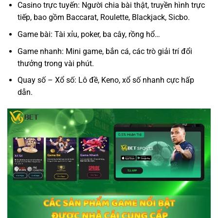
Casino trực tuyến: Người chia bài thật, truyền hình trực
tiếp, bao gồm Baccarat, Roulette, Blackjack, Sicbo.
Game bài: Tài xỉu, poker, ba cây, rồng hổ…
Game nhanh: Mini game, bắn cá, các trò giải trí đổi
thưởng trong vài phút.
Quay số – Xổ số: Lô đề, Keno, xổ số nhanh cực hấp
dẫn.