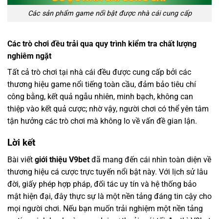
Các sản phẩm game nổi bật được nhà cái cung cấp
Các trò chơi đều trải qua quy trình kiểm tra chất lượng
nghiêm ngặt
Tất cả trò chơi tại nhà cái đều được cung cấp bởi các
thương hiệu game nổi tiếng toàn cầu, đảm bảo tiêu chí
công bằng, kết quả ngẫu nhiên, minh bạch, không can
thiệp vào kết quả cược; nhờ vậy, người chơi có thể yên tâm
tận hưởng các trò chơi mà không lo về vấn đề gian lận.
Lời kết
Bài viết
giới thiệu V9bet
đã mang đến cái nhìn toàn diện về
thương hiệu cá cược trực tuyến nổi bật này. Với lịch sử lâu
đời, giấy phép hợp pháp, đối tác uy tín và hệ thống bảo
mật hiện đại, đây thực sự là một nền tảng đáng tin cậy cho
mọi người chơi. Nếu bạn muốn trải nghiệm một nền tảng