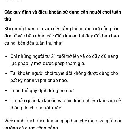
Các quy định và điều khoản sử dụng cần người chơi tuân
thủ
Khi muốn tham gia vào nền tảng thì người chơi cũng cần
đọc kĩ và chấp nhận các điều khoản tại đây để đảm bảo
cả hai bên đều tuân thủ như:
Chỉ những người từ 21 tuổi trở lên và có đầy đủ năng
lực pháp lý mới được phép tham gia.
Tài khoản người chơi tuyệt đối không được dùng cho
bất kỳ hành vi phi pháp nào.
Tuân thủ quy định từng trò chơi.
Tự bảo quản tài khoản và chịu trách nhiệm khi chia sẻ
thông tin cho người khác.
Việc minh bạch điều khoản giúp hạn chế rủi ro và giữ môi
trường cá cược công bằng.