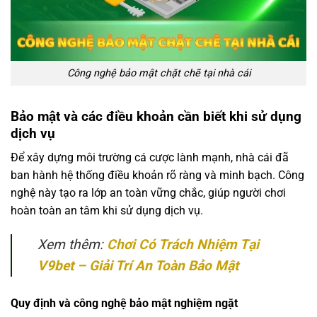
Công nghệ bảo mật chặt chẽ tại nhà cái
Bảo mật và các điều khoản cần biết khi sử dụng
dịch vụ
Để xây dựng môi trường cá cược lành mạnh, nhà cái đã
ban hành hệ thống điều khoản rõ ràng và minh bạch. Công
nghệ này tạo ra lớp an toàn vững chắc, giúp người chơi
hoàn toàn an tâm khi sử dụng dịch vụ.
Xem thêm:
Chơi Có Trách Nhiệm Tại
V9bet – Giải Trí An Toàn Bảo Mật
Quy định và công nghệ bảo mật nghiệm ngặt