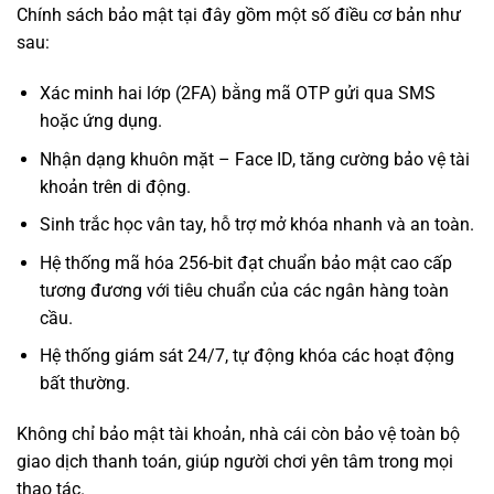
Chính sách bảo mật tại đây gồm một số điều cơ bản như
sau:
Xác minh hai lớp (2FA) bằng mã OTP gửi qua SMS
hoặc ứng dụng.
Nhận dạng khuôn mặt – Face ID, tăng cường bảo vệ tài
khoản trên di động.
Sinh trắc học vân tay, hỗ trợ mở khóa nhanh và an toàn.
Hệ thống mã hóa 256-bit đạt chuẩn bảo mật cao cấp
tương đương với tiêu chuẩn của các ngân hàng toàn
cầu.
Hệ thống giám sát 24/7, tự động khóa các hoạt động
bất thường.
Không chỉ bảo mật tài khoản, nhà cái còn bảo vệ toàn bộ
giao dịch thanh toán, giúp người chơi yên tâm trong mọi
thao tác.