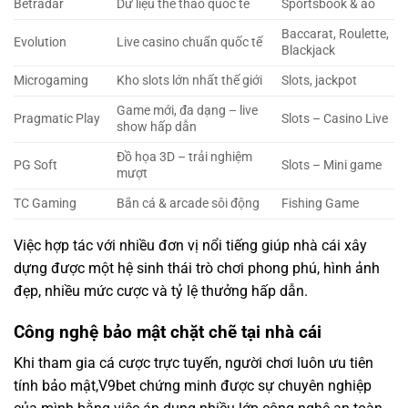
Betradar
Dữ liệu thể thao quốc tế
Sportsbook & ảo
Baccarat, Roulette,
Evolution
Live casino chuẩn quốc tế
Blackjack
Microgaming
Kho slots lớn nhất thế giới
Slots, jackpot
Game mới, đa dạng – live
Pragmatic Play
Slots – Casino Live
show hấp dẫn
Đồ họa 3D – trải nghiệm
PG Soft
Slots – Mini game
mượt
TC Gaming
Bắn cá & arcade sôi động
Fishing Game
Việc hợp tác với nhiều đơn vị nổi tiếng giúp nhà cái xây
dựng được một hệ sinh thái trò chơi phong phú, hình ảnh
đẹp, nhiều mức cược và tỷ lệ thưởng hấp dẫn.
Công nghệ bảo mật chặt chẽ tại nhà cái
Khi tham gia cá cược trực tuyến, người chơi luôn ưu tiên
tính bảo mật,V9bet chứng minh được sự chuyên nghiệp