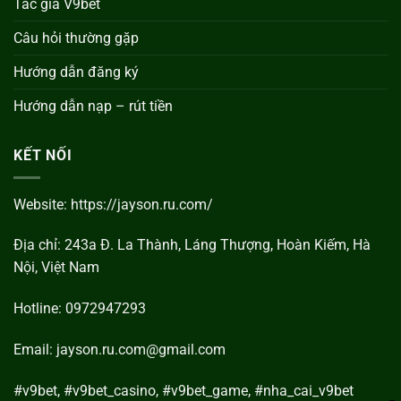
Tác giả V9bet
Câu hỏi thường gặp
Hướng dẫn đăng ký
Hướng dẫn nạp – rút tiền
KẾT NỐI
Website: https://jayson.ru.com/
Địa chỉ:
243a Đ. La Thành, Láng Thượng, Hoàn Kiếm, Hà
Nội, Việt Nam
Hotline:
0972947293
Email:
jayson.ru.com@gmail.com
#v9bet, #v9bet_casino, #v9bet_game, #nha_cai_v9bet