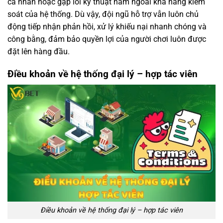
cá nhân hoặc gặp lỗi kỹ thuật nằm ngoài khả năng kiểm
soát của hệ thống. Dù vậy, đội ngũ hỗ trợ vẫn luôn chủ
động tiếp nhận phản hồi, xử lý khiếu nại nhanh chóng và
công bằng, đảm bảo quyền lợi của người chơi luôn được
đặt lên hàng đầu.
Điều khoản về hệ thống đại lý – hợp tác viên
Điều khoản về hệ thống đại lý – hợp tác viên