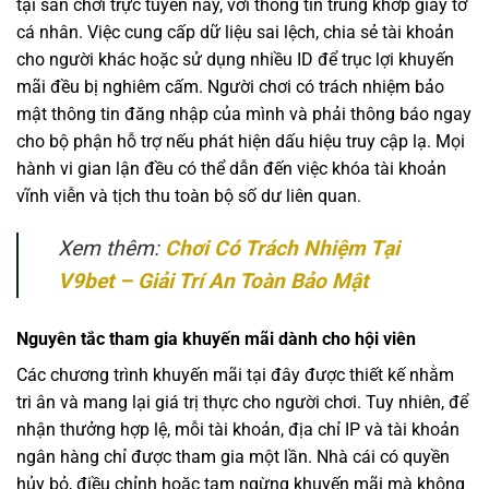
tại sân chơi trực tuyến này, với thông tin trùng khớp giấy tờ
cá nhân. Việc cung cấp dữ liệu sai lệch, chia sẻ tài khoản
cho người khác hoặc sử dụng nhiều ID để trục lợi khuyến
mãi đều bị nghiêm cấm. Người chơi có trách nhiệm bảo
mật thông tin đăng nhập của mình và phải thông báo ngay
cho bộ phận hỗ trợ nếu phát hiện dấu hiệu truy cập lạ. Mọi
hành vi gian lận đều có thể dẫn đến việc khóa tài khoản
vĩnh viễn và tịch thu toàn bộ số dư liên quan.
Xem thêm:
Chơi Có Trách Nhiệm Tại
V9bet – Giải Trí An Toàn Bảo Mật
Nguyên tắc tham gia khuyến mãi dành cho hội viên
Các chương trình khuyến mãi tại đây được thiết kế nhằm
tri ân và mang lại giá trị thực cho người chơi. Tuy nhiên, để
nhận thưởng hợp lệ, mỗi tài khoản, địa chỉ IP và tài khoản
ngân hàng chỉ được tham gia một lần. Nhà cái có quyền
hủy bỏ, điều chỉnh hoặc tạm ngừng khuyến mãi mà không