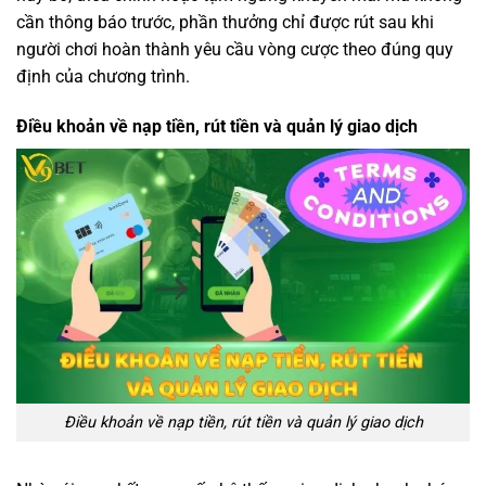
cần thông báo trước, phần thưởng chỉ được rút sau khi
người chơi hoàn thành yêu cầu vòng cược theo đúng quy
định của chương trình.
Điều khoản về nạp tiền, rút tiền và quản lý giao dịch
Điều khoản về nạp tiền, rút tiền và quản lý giao dịch