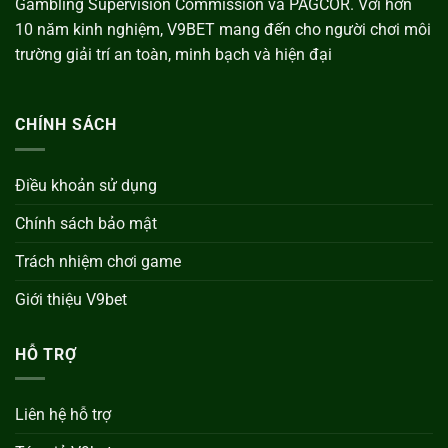
Gambling Supervision Commission và PAGCOR. Với hơn
10 năm kinh nghiệm, V9BET mang đến cho người chơi môi
trường giải trí an toàn, minh bạch và hiện đại
CHÍNH SÁCH
Điều khoản sử dụng
Chính sách bảo mật
Trách nhiệm chơi game
Giới thiệu V9bet
HỖ TRỢ
Liên hệ hỗ trợ