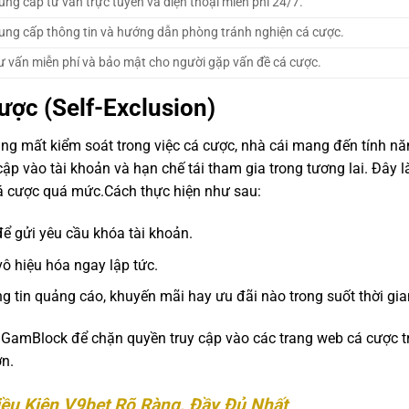
ung cấp tư vấn trực tuyến và điện thoại miễn phí 24/7.
ung cấp thông tin và hướng dẫn phòng tránh nghiện cá cược.
ư vấn miễn phí và bảo mật cho người gặp vấn đề cá cược.
ợc (Self-Exclusion)
 mất kiểm soát trong việc cá cược, nhà cái mang đến tính năng
p vào tài khoản và hạn chế tái tham gia trong tương lai. Đây l
cá cược quá mức.Cách thực hiện như sau:
ể gửi yêu cầu khóa tài khoản.
vô hiệu hóa ngay lập tức.
 tin quảng cáo, khuyến mãi hay ưu đãi nào trong suốt thời gian
GamBlock để chặn quyền truy cập vào các trang web cá cược tr
n.
ều Kiện V9bet Rõ Ràng, Đầy Đủ Nhất