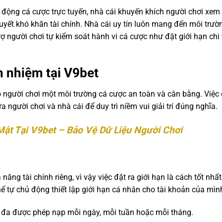
động cá cược trực tuyến, nhà cái khuyến khích người chơi xem v
quyết khó khăn tài chính. Nhà cái uy tín luôn mang đến môi trư
rợ người chơi tự kiểm soát hành vi cá cược như đặt giới hạn chi 
h nhiệm tại V9bet
người chơi một môi trường cá cược an toàn và cân bằng. Việc c
 người chơi và nhà cái để duy trì niềm vui giải trí đúng nghĩa.
ật Tại V9bet – Bảo Vệ Dữ Liệu Người Chơi
năng tài chính riêng, vì vậy việc đặt ra giới hạn là cách tốt n
ể tự chủ động thiết lập giới hạn cá nhân cho tài khoản của mìn
tối đa được phép nạp mỗi ngày, mỗi tuần hoặc mỗi tháng.