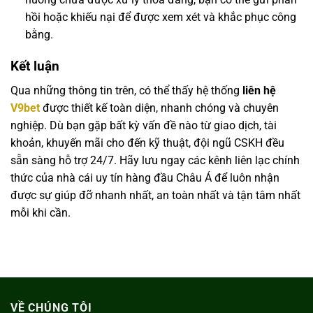
hồi hoặc khiếu nại để được xem xét và khắc phục công
bằng.
Kết luận
Qua những thông tin trên, có thể thấy hệ thống
liên hệ
V9bet
được thiết kế toàn diện, nhanh chóng và chuyên
nghiệp. Dù bạn gặp bất kỳ vấn đề nào từ giao dịch, tài
khoản, khuyến mãi cho đến kỹ thuật, đội ngũ CSKH đều
sẵn sàng hỗ trợ 24/7. Hãy lưu ngay các kênh liên lạc chính
thức của nhà cái uy tín hàng đầu Châu Á để luôn nhận
được sự giúp đỡ nhanh nhất, an toàn nhất và tận tâm nhất
mỗi khi cần.
VỀ CHÚNG TÔI