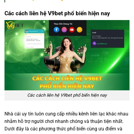
Các cách liên hệ V9bet phổ biến hiện nay
Các cách liên hệ V9bet phổ biến hiện nay
Nhà cái uy tín luôn cung cấp nhiều kênh liên lạc khác nhau
nhằm hỗ trợ người chơi nhanh chóng và thuận tiện nhất.
Dưới đây là các phương thức phổ biến cùng ưu điểm và