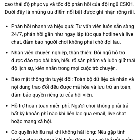
cao thái độ phục vụ và tốc độ phản hồi của đội ngũ CSKH.
Dưới đây là những ưu điểm nổi bật được ghi nhận rộng rãi.
Phản hồi nhanh và hiệu quả: Tư vấn viên luôn sẵn sàng
24/7, phản hồi gần như ngay lập tức qua hotline và live
chat, đảm bảo người chơi không phải chờ đợi lâu.
Nhân viên chuyên nghiệp, thân thiện: Đội ngũ hỗ trợ
được đào tạo bài bản, hiểu rõ sản phẩm và luôn giữ thái
độ lịch sự, kiên nhẫn trong mọi cuộc trò chuyện.
Bảo mật thông tin tuyệt đối: Toàn bộ dữ liệu cá nhân và
nội dung trao đổi đều được mã hóa và lưu trữ an toàn,
đảm bảo quyền riêng tư của hội viên.
Hỗ trợ hoàn toàn miễn phí: Người chơi không phải trả
bất kỳ khoản phí nào khi liên lạc qua email, live chat
hoặc mạng xã hội.
Có quyền khiếu nại khi không hài lòng: Nếu gặp tình
huống chưa được xử lý thỏa đáng, bạn có thể gửi phản