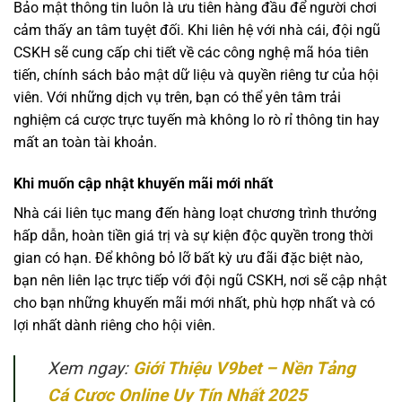
Bảo mật thông tin luôn là ưu tiên hàng đầu để người chơi
cảm thấy an tâm tuyệt đối. Khi liên hệ với nhà cái, đội ngũ
CSKH sẽ cung cấp chi tiết về các công nghệ mã hóa tiên
tiến, chính sách bảo mật dữ liệu và quyền riêng tư của hội
viên. Với những dịch vụ trên, bạn có thể yên tâm trải
nghiệm cá cược trực tuyến mà không lo rò rỉ thông tin hay
mất an toàn tài khoản.
Khi muốn cập nhật khuyến mãi mới nhất
Nhà cái liên tục mang đến hàng loạt chương trình thưởng
hấp dẫn, hoàn tiền giá trị và sự kiện độc quyền trong thời
gian có hạn. Để không bỏ lỡ bất kỳ ưu đãi đặc biệt nào,
bạn nên liên lạc trực tiếp với đội ngũ CSKH, nơi sẽ cập nhật
cho bạn những khuyến mãi mới nhất, phù hợp nhất và có
lợi nhất dành riêng cho hội viên.
Xem ngay:
Giới Thiệu V9bet – Nền Tảng
Cá Cược Online Uy Tín Nhất 2025