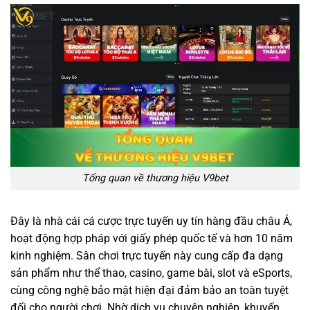
Tổng quan về thương hiệu V9bet
Đây là nhà cái cá cược trực tuyến uy tín hàng đầu châu Á,
hoạt động hợp pháp với giấy phép quốc tế và hơn 10 năm
kinh nghiệm. Sân chơi trực tuyến này cung cấp đa dạng
sản phẩm như thể thao, casino, game bài, slot và eSports,
cùng công nghệ bảo mật hiện đại đảm bảo an toàn tuyệt
đối cho người chơi. Nhờ dịch vụ chuyên nghiệp, khuyến