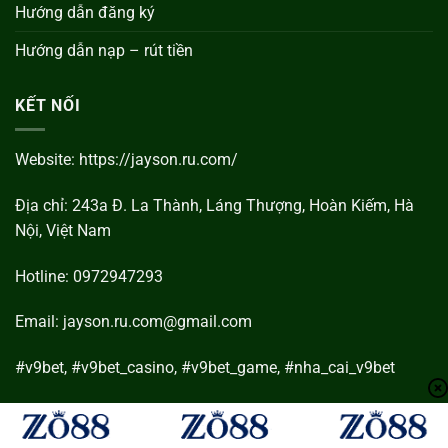
Hướng dẫn đăng ký
Hướng dẫn nạp – rút tiền
KẾT NỐI
Website: https://jayson.ru.com/
Địa chỉ:
243a Đ. La Thành, Láng Thượng, Hoàn Kiếm, Hà
Nội, Việt Nam
Hotline:
0972947293
Email:
jayson.ru.com@gmail.com
#v9bet, #v9bet_casino, #v9bet_game, #nha_cai_v9bet
Copyright 2026 ©
V9BET – Mọi quyền được bảo lưu. Thương hiệu