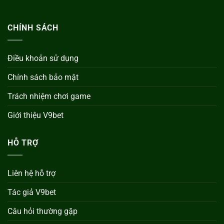
CHÍNH SÁCH
Điều khoản sử dụng
Chính sách bảo mật
Trách nhiệm chơi game
Giới thiệu V9bet
HỖ TRỢ
Liên hệ hỗ trợ
Tác giả V9bet
Câu hỏi thường gặp