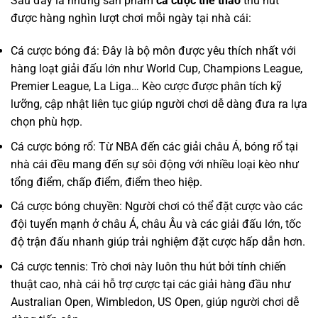
Sau đây là những sản phẩm
cá cược thể thao
thu hút
được hàng nghìn lượt chơi mỗi ngày tại nhà cái:
Cá cược bóng đá: Đây là bộ môn được yêu thích nhất với
hàng loạt giải đấu lớn như World Cup, Champions League,
Premier League, La Liga… Kèo cược được phân tích kỹ
lưỡng, cập nhật liên tục giúp người chơi dễ dàng đưa ra lựa
chọn phù hợp.
Cá cược bóng rổ: Từ NBA đến các giải châu Á, bóng rổ tại
nhà cái đều mang đến sự sôi động với nhiều loại kèo như
tổng điểm, chấp điểm, điểm theo hiệp.
Cá cược bóng chuyền: Người chơi có thể đặt cược vào các
đội tuyển mạnh ở châu Á, châu Âu và các giải đấu lớn, tốc
độ trận đấu nhanh giúp trải nghiệm đặt cược hấp dẫn hơn.
Cá cược tennis: Trò chơi này luôn thu hút bởi tính chiến
thuật cao, nhà cái hỗ trợ cược tại các giải hàng đầu như
Australian Open, Wimbledon, US Open, giúp người chơi dễ