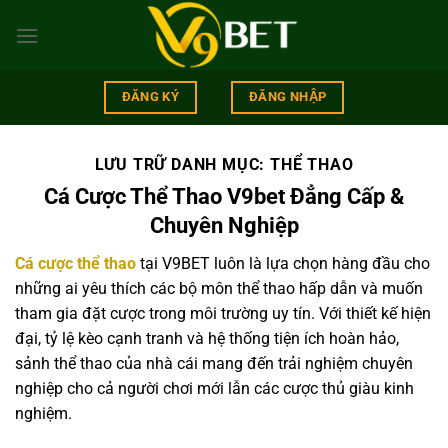
Bỏ
qua
nội
dung
ĐĂNG KÝ
ĐĂNG NHẬP
LƯU TRỮ DANH MỤC:
THỂ THAO
Cá Cược Thể Thao V9bet Đẳng Cấp &
Chuyên Nghiệp
Cá cược thể thao
tại V9BET luôn là lựa chọn hàng đầu cho
những ai yêu thích các bộ môn thể thao hấp dẫn và muốn
tham gia đặt cược trong môi trường uy tín. Với thiết kế hiện
đại, tỷ lệ kèo cạnh tranh và hệ thống tiện ích hoàn hảo,
sảnh thể thao của nhà cái mang đến trải nghiệm chuyên
nghiệp cho cả người chơi mới lẫn các cược thủ giàu kinh
nghiệm.