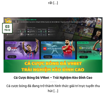
rất [...]
03
Th12
Cá Cược Bóng Đá V9bet – Trải Nghiệm Kèo Đỉnh Cao
Cá cược bóng đá đang trở thành hình thức giải trí trực tuyến thu
hút [...]