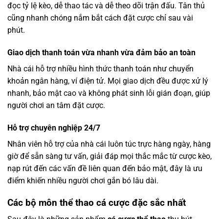
đọc tỷ lệ kèo, dễ thao tác và dễ theo dõi trận đấu. Tân thủ
cũng nhanh chóng nắm bắt cách đặt cược chỉ sau vài
phút.
Giao dịch thanh toán vừa nhanh vừa đảm bảo an toàn
Nhà cái hỗ trợ nhiều hình thức thanh toán như chuyển
khoản ngân hàng, ví điện tử. Mọi giao dịch đều được xử lý
nhanh, bảo mật cao và không phát sinh lỗi gián đoạn, giúp
người chơi an tâm đặt cược.
Hỗ trợ chuyên nghiệp 24/7
Nhân viên hỗ trợ của nhà cái luôn túc trực hàng ngày, hàng
giờ để sẵn sàng tư vấn, giải đáp mọi thắc mắc từ cược kèo,
nạp rút đến các vấn đề liên quan đến bảo mật, đây là ưu
điểm khiến nhiều người chơi gắn bó lâu dài.
Các bộ môn thể thao cá cược đặc sắc nhất