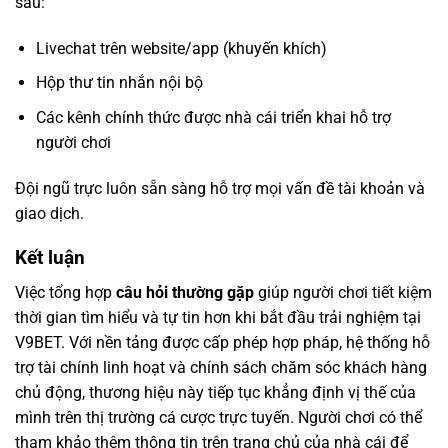
sau:
Livechat trên website/app (khuyến khích)
Hộp thư tin nhắn nội bộ
Các kênh chính thức được nhà cái triển khai hỗ trợ
người chơi
Đội ngũ trực luôn sẵn sàng hỗ trợ mọi vấn đề tài khoản và
giao dịch.
Kết luận
Việc tổng hợp
câu hỏi thường gặp
giúp người chơi tiết kiệm
thời gian tìm hiểu và tự tin hơn khi bắt đầu trải nghiệm tại
V9BET. Với nền tảng được cấp phép hợp pháp, hệ thống hỗ
trợ tài chính linh hoạt và chính sách chăm sóc khách hàng
chủ động, thương hiệu này tiếp tục khẳng định vị thế của
mình trên thị trường cá cược trực tuyến. Người chơi có thể
tham khảo thêm thông tin trên trang chủ của nhà cái để