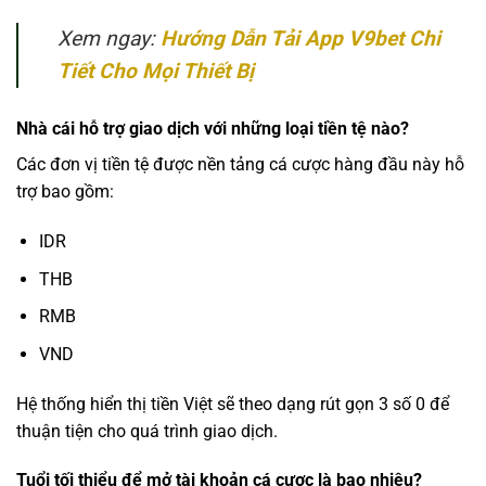
Xem ngay:
Hướng Dẫn Tải App V9bet Chi
Tiết Cho Mọi Thiết Bị
Nhà cái hỗ trợ giao dịch với những loại tiền tệ nào?
Các đơn vị tiền tệ được nền tảng cá cược hàng đầu này hỗ
trợ bao gồm:
IDR
THB
RMB
VND
Hệ thống hiển thị tiền Việt sẽ theo dạng rút gọn 3 số 0 để
thuận tiện cho quá trình giao dịch.
Tuổi tối thiểu để mở tài khoản cá cược là bao nhiêu?