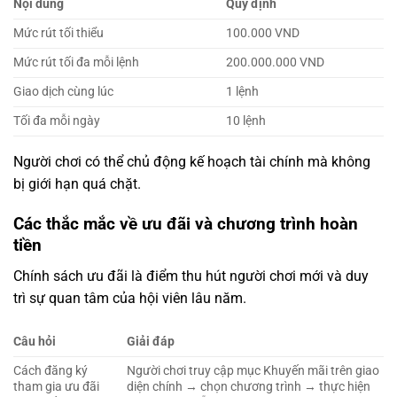
Nội dung
Quy định
Mức rút tối thiểu
100.000 VND
Mức rút tối đa mỗi lệnh
200.000.000 VND
Giao dịch cùng lúc
1 lệnh
Tối đa mỗi ngày
10 lệnh
Người chơi có thể chủ động kế hoạch tài chính mà không
bị giới hạn quá chặt.
Các thắc mắc về ưu đãi và chương trình hoàn
tiền
Chính sách ưu đãi là điểm thu hút người chơi mới và duy
trì sự quan tâm của hội viên lâu năm.
Câu hỏi
Giải đáp
Cách đăng ký
Người chơi truy cập mục Khuyến mãi trên giao
tham gia ưu đãi
diện chính → chọn chương trình → thực hiện