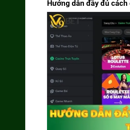
Hướng dẫn đầy đủ cách c