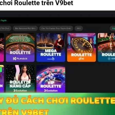
hơi Roulette trên V9bet