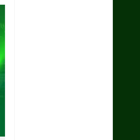
Tennis
Tại
V9bet