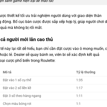
iện sảnh game hiện đại dễ thao tác
ược thiết kế tối ưu trải nghiệm người dùng với giao diện thân
g động. Bố cục bàn cược được sắp xếp hợp lý, giúp người chơi 
 quả mà không bị rối mắt.
 cả người mới lẫn cao thủ
ế này lại rất dễ hiểu, bạn chỉ cần đặt cược vào ô mong muốn, 
hoặc lẻ. Dealer sẽ quay bánh xe, viên bi sẽ xác định kết quả
ại cược phổ biến trong Roulette:
Mô tả
Tỷ lệ thưởng
Đặt vào 1 số cụ thể
1:35
Đặt vào 2 số liền kề
1:17
Đặt 3 số theo hàng ngang
1:11
Chọn màu bóng rơi
1:1