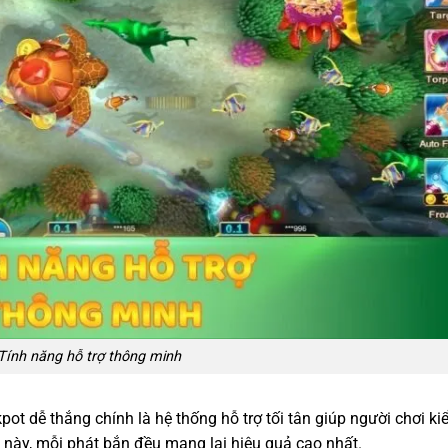
Tính năng hỗ trợ thông minh
ot dễ thắng chính là hệ thống hỗ trợ tối tân giúp người chơi k
g này, mỗi phát bắn đều mang lại hiệu quả cao nhất.