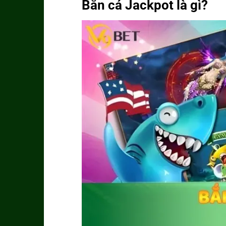
Bắn cá Jackpot là gì?