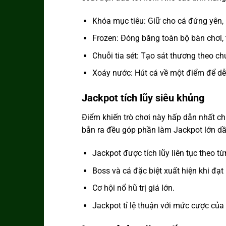
Khóa mục tiêu: Giữ cho cá đứng yên, 
Frozen: Đóng băng toàn bộ bàn chơi, 
Chuỗi tia sét: Tạo sát thương theo c
Xoáy nước: Hút cá về một điểm để dễ t
Jackpot tích lũy siêu khủng
Điểm khiến trò chơi này hấp dẫn nhất chí
bắn ra đều góp phần làm Jackpot lớn dần
Jackpot được tích lũy liên tục theo t
Boss và cá đặc biệt xuất hiện khi đạt
Cơ hội nổ hũ trị giá lớn.
Jackpot tỉ lệ thuận với mức cược của