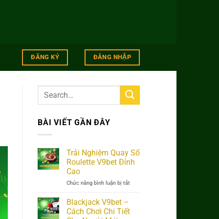
ĐĂNG KÝ
ĐĂNG NHẬP
BÀI VIẾT GẦN ĐÂY
Trải Nghiệm Quay Số
Roulette V9bet Đỉnh
Cao
Chức năng bình luận bị tắt
ở
Trải
Nghiệm
Blackjack V9bet –
Quay
Cách Chơi Chi Tiết
Số