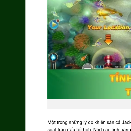
Một trong những lý do khiến săn cá Jackp
soát trận đấu tốt hơn. Nhờ các tính năn