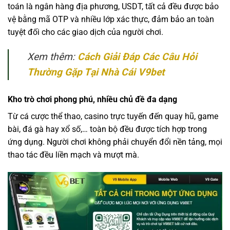
toán là ngân hàng địa phương, USDT, tất cả đều được bảo
vệ bằng mã OTP và nhiều lớp xác thực, đảm bảo an toàn
tuyệt đối cho các giao dịch của người chơi.
Xem thêm:
Cách Giải Đáp Các Câu Hỏi
Thường Gặp Tại Nhà Cái V9bet
Kho trò chơi phong phú, nhiều chủ đề đa dạng
Từ cá cược thể thao, casino trực tuyến đến quay hũ, game
bài, đá gà hay xổ số,… toàn bộ đều được tích hợp trong
ứng dụng. Người chơi không phải chuyển đổi nền tảng, mọi
thao tác đều liền mạch và mượt mà.