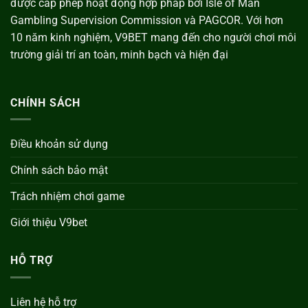
được cấp phép hoạt động hợp pháp bởi Isle of Man
Gambling Supervision Commission và PAGCOR. Với hơn
10 năm kinh nghiệm, V9BET mang đến cho người chơi môi
trường giải trí an toàn, minh bạch và hiện đại
CHÍNH SÁCH
Điều khoản sử dụng
Chính sách bảo mật
Trách nhiệm chơi game
Giới thiệu V9bet
HỖ TRỢ
Liên hệ hỗ trợ