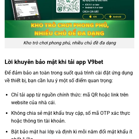
Kho trò chơi phong phú, nhiều chủ đề đa dạng
Lời khuyên bảo mật khi tải app V9bet
Để đảm bảo an toàn trong suốt quá trình cài đặt ứng dụng
về thiết bị, bạn cần lưu ý một số điểm quan trọng:
Chỉ tải app từ nguồn chính thức: mã QR hoặc link trên
website của nhà cái.
Không chia sẻ mật khẩu truy cập, số mã OTP xác thực
hoặc thông tin tài khoản.
Bật bảo mật hai lớp và định kì mỗi năm đổi mật khẩu ít