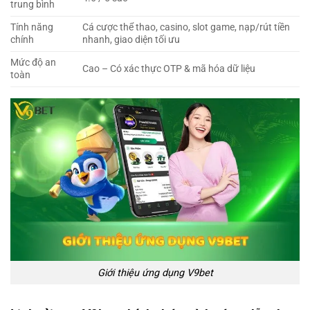
trung bình
Tính năng
Cá cược thể thao, casino, slot game, nạp/rút tiền
chính
nhanh, giao diện tối ưu
Mức độ an
Cao – Có xác thực OTP & mã hóa dữ liệu
toàn
Giới thiệu ứng dụng V9bet