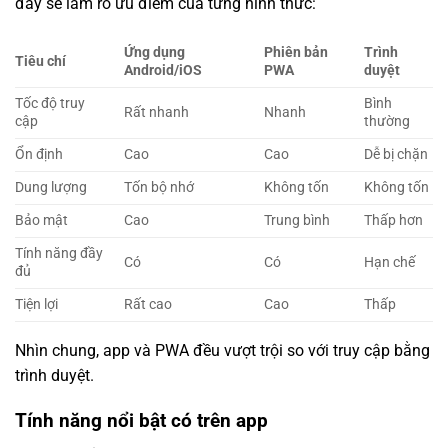
đây sẽ làm rõ ưu điểm của từng hình thức:
Ứng dụng
Phiên bản
Trình
Tiêu chí
Android/iOS
PWA
duyệt
Tốc độ truy
Bình
Rất nhanh
Nhanh
cập
thường
Ổn định
Cao
Cao
Dễ bị chặn
Dung lượng
Tốn bộ nhớ
Không tốn
Không tốn
Bảo mật
Cao
Trung bình
Thấp hơn
Tính năng đầy
Có
Có
Hạn chế
đủ
Tiện lợi
Rất cao
Cao
Thấp
Nhìn chung, app và PWA đều vượt trội so với truy cập bằng
trình duyệt.
Tính năng nổi bật có trên app