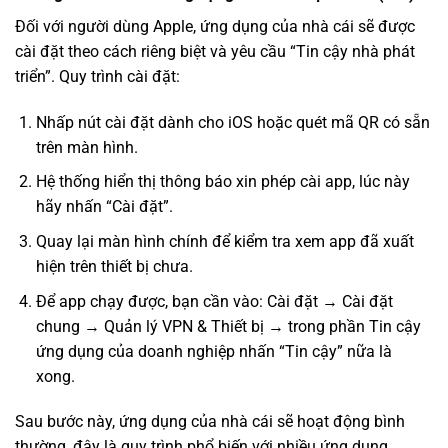
Đối với người dùng Apple, ứng dụng của nhà cái sẽ được
cài đặt theo cách riêng biệt và yêu cầu “Tin cậy nhà phát
triển”. Quy trình cài đặt:
Nhấp nút cài đặt dành cho iOS hoặc quét mã QR có sẵn
trên màn hình.
Hệ thống hiển thị thông báo xin phép cài app, lúc này
hãy nhấn “Cài đặt”.
Quay lại màn hình chính để kiểm tra xem app đã xuất
hiện trên thiết bị chưa.
Để app chạy được, bạn cần vào: Cài đặt → Cài đặt
chung → Quản lý VPN & Thiết bị → trong phần Tin cậy
ứng dụng của doanh nghiệp nhấn “Tin cậy” nữa là
xong.
Sau bước này, ứng dụng của nhà cái sẽ hoạt động bình
thường, đây là quy trình phổ biến với nhiều ứng dụng