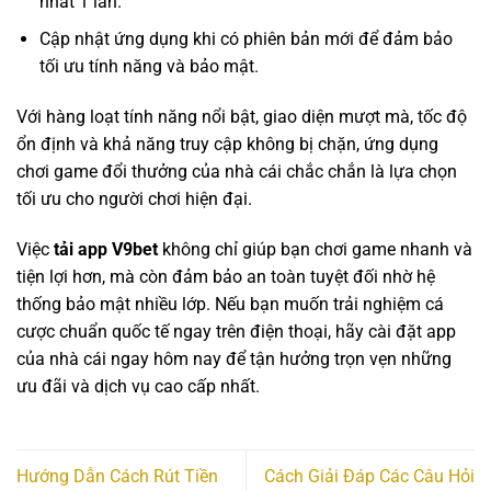
nhất 1 lần.
Cập nhật ứng dụng khi có phiên bản mới để đảm bảo
tối ưu tính năng và bảo mật.
Với hàng loạt tính năng nổi bật, giao diện mượt mà, tốc độ
ổn định và khả năng truy cập không bị chặn, ứng dụng
chơi game đổi thưởng của nhà cái chắc chắn là lựa chọn
tối ưu cho người chơi hiện đại.
Việc
tải app V9bet
không chỉ giúp bạn chơi game nhanh và
tiện lợi hơn, mà còn đảm bảo an toàn tuyệt đối nhờ hệ
thống bảo mật nhiều lớp. Nếu bạn muốn trải nghiệm cá
cược chuẩn quốc tế ngay trên điện thoại, hãy cài đặt app
của nhà cái ngay hôm nay để tận hưởng trọn vẹn những
ưu đãi và dịch vụ cao cấp nhất.
Hướng Dẫn Cách Rút Tiền
Cách Giải Đáp Các Câu Hỏi