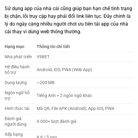
Sử dụng app của nhà cái cũng giúp bạn hạn chế tình trạng
bị chặn, lỗi truy cập hay phải đổi link liên tục. Đây chính là
lý do ngày càng nhiều người chơi ưu tiên tải app của nhà
cái thay vì dùng web thông thường.
Hạng mục
Thông tin chi tiết
Nhà phát triển
V9BET
Hệ điều hành
Android, iOS, PWA (Web App)
hỗ trợ
Dung lượng
~200 MB
Ngôn ngữ hỗ
Tiếng Anh + 2 ngôn ngữ khác
trợ
Hình thức tải
Mã QR, File APK (Android), App iOS, PWA
Đánh giá
9.000+ lượt đánh giá
người dùng
Xếp hạng
4.6 / 5 sao